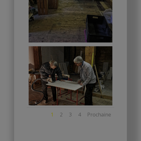
1
2
3
4
Prochaine