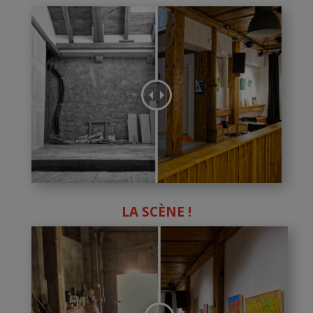
LA SCÈNE !