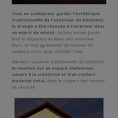
Tout en souhaitant garder l’esthétique
traditionnelle de l’extérieur du bâtiment,
la Grange a été rénovée à l’intérieur dans
un esprit de mixité.
Le bois ancien gardé
brut le disputera au blanc des nouveaux
murs, le tout agrémenté de touches de
couleurs vives, pour réveiller l’oeil.
Gardant l’essence traditionnelle du bâtiment,
le resultat est un espace chaleureux,
ouvert à la créativité et d’un confort
moderne total
, dans le respect des normes
de sécurité.