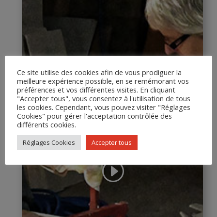
Ce site utilise des cookies afin de vous prodiguer la
meilleure expérience possible, en se remémorant vos
préférences et vos différentes visites. En cliquant
"Accepter tous", vous consentez à l'utilisation de tous
les cookies. Cependant, vous pouvez visiter "Réglages
Cookies" pour gérer l'acceptation contrôlée des
différents cookies.
Réglages Cookies
Accepter tous