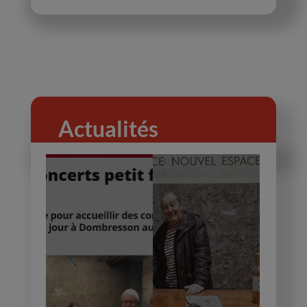
Actualités