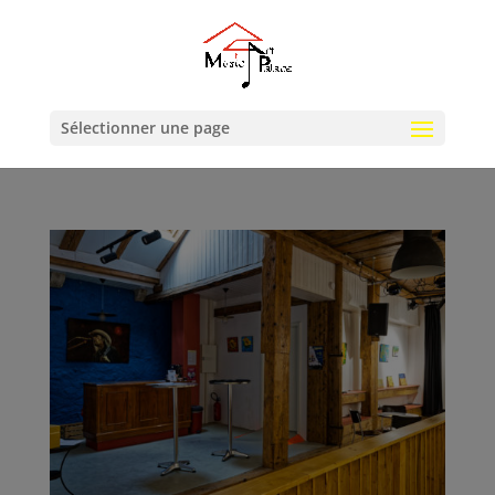
Sélectionner une page