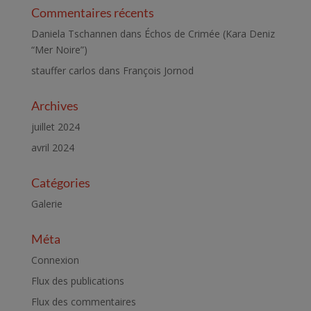
Commentaires récents
Daniela Tschannen
dans
Échos de Crimée (Kara Deniz
“Mer Noire”)
stauffer carlos
dans
François Jornod
Archives
juillet 2024
avril 2024
Catégories
Galerie
Méta
Connexion
Flux des publications
Flux des commentaires